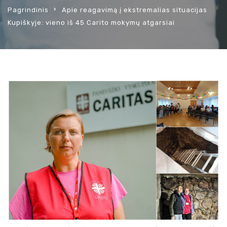
Pagrindinis
Apie reagavimą į ekstremalias situacijas
Kupiškyje: vieno iš 45 Carito mokymų atgarsiai