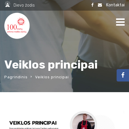
Kontaktai
Dievo žodis
Veiklos principai
Pagrindinis
Veiklos principai