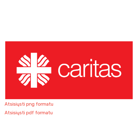
Atsisiųsti png formatu
Atsisiųsti pdf formatu