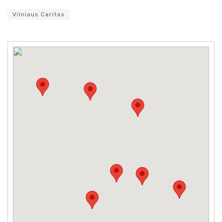
Vilniaus Caritas