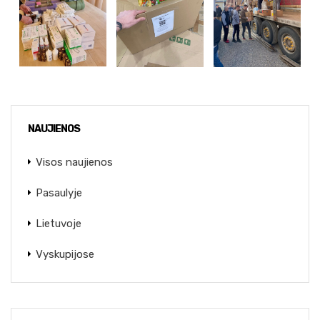
NAUJIENOS
Visos naujienos
Pasaulyje
Lietuvoje
Vyskupijose