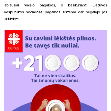
labiausiai reikėjo pagalbos, o besikurianti Lietuvos
Respublikos socialinės pagalbos sistema dar negalėjo jos
užtikrinti.