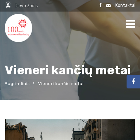
Kontaktai
Dievo žodis
Vieneri kančių metai
Pagrindinis
Vieneri kančių metai