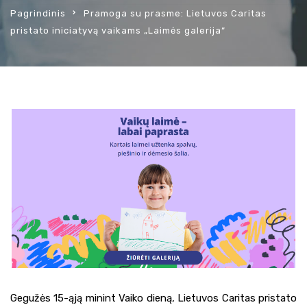
Pagrindinis
Pramoga su prasme: Lietuvos Caritas
pristato iniciatyvą vaikams „Laimės galerija“
Gegužės 15-ąją minint Vaiko dieną, Lietuvos Caritas pristato