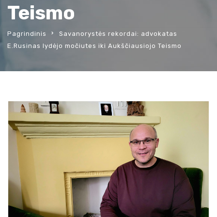
Teismo
Pagrindinis
Savanorystės rekordai: advokatas
E.Rusinas lydėjo močiutes iki Aukščiausiojo Teismo