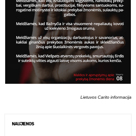
Lietuvos Carito informacija
NAUJIENOS