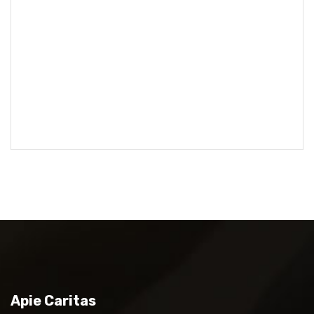
Apie Caritas