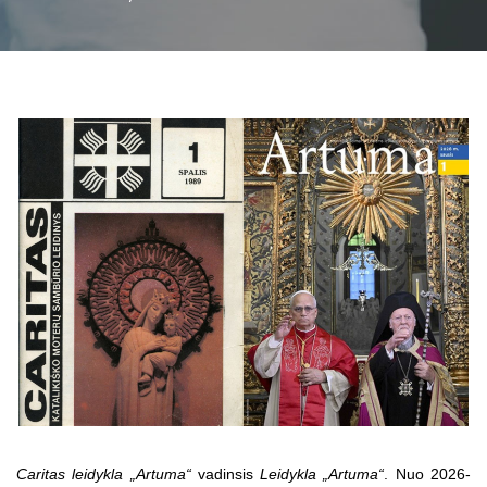
Caritas leidykla „Artuma“
vadinsis
Leidykla „Artuma“
. Nuo 2026-